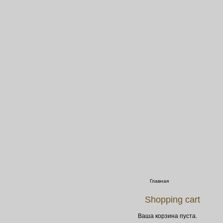
Главная
Shopping cart
Ваша корзина пуста.