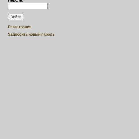
Пароль:
*
Регистрация
Запросить новый пароль