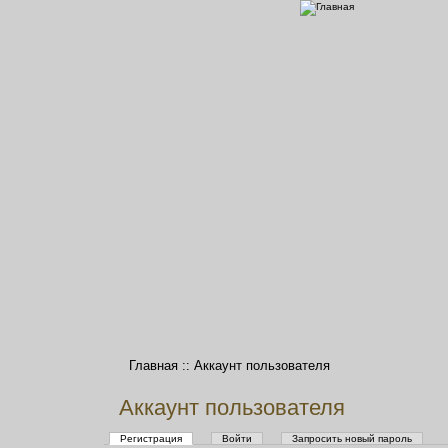
Главная
::
Аккаунт пользователя
Аккаунт пользователя
Регистрация
Войти
Запросить новый пароль